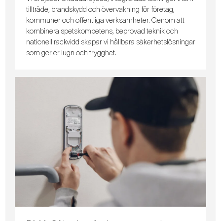
tillträde, brandskydd och övervakning för företag,
kommuner och offentliga verksamheter. Genom att
kombinera spetskompetens, beprövad teknik och
nationell räckvidd skapar vi hållbara säkerhetslösningar
som ger er lugn och trygghet.