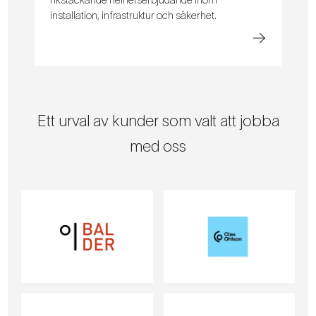
installation, infrastruktur och säkerhet.
Ett urval av kunder som valt att jobba
med oss